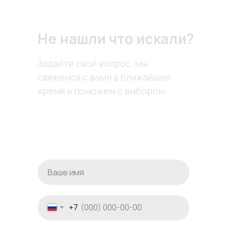
Не нашли что искали?
Задайте свой вопрос, мы
свяжемся с вами в ближайшее
время и поможем с выбором.
+7