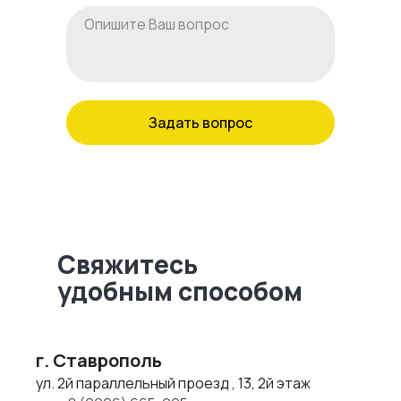
Задать вопрос
Свяжитесь
удобным способом
г. Ставрополь
ул. 2й параллельный проезд , 13, 2й этаж