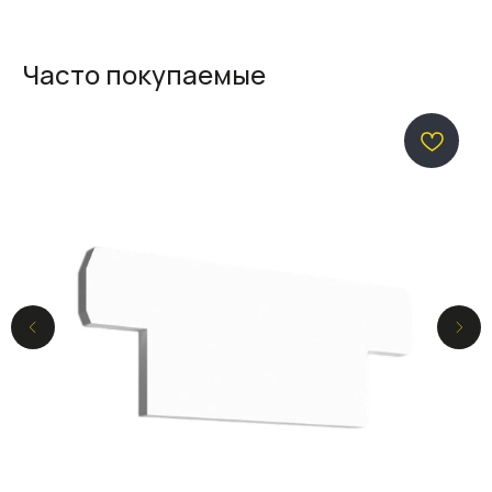
Часто покупаемые