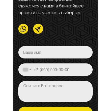
свяжемся с вами в ближайшее
время и поможем с выбором.
+7