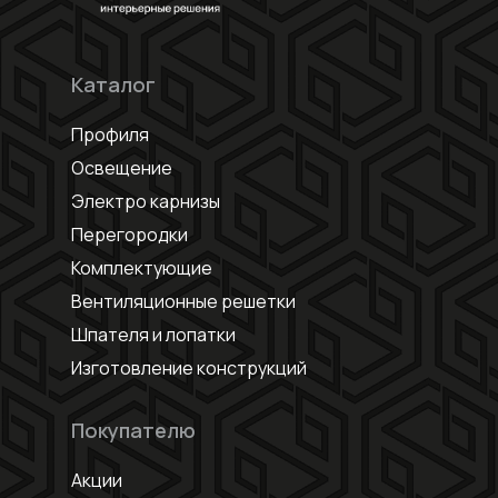
Каталог
Профиля
Освещение
Электро карнизы
Перегородки
Комплектующие
Вентиляционные решетки
Шпателя и лопатки
Изготовление конструкций
Покупателю
Акции