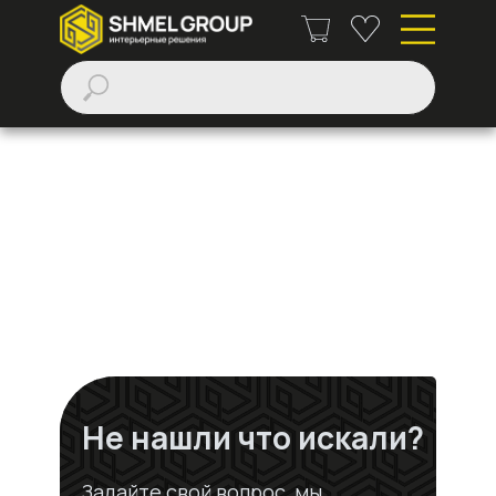
Не нашли что искали?
Задайте свой вопрос, мы