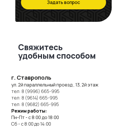
Задать вопрос
Свяжитесь
удобным способом
г. Ставрополь
ул. 2й параллельный проезд , 13, 2й этаж
тел:
8 (9996) 665-995
тел:
8 (9614) 665-995
тел:
8 (9682) 665-995
Режим работы:
Пн-Пт - с 8:00 до 18:00
Сб - с 8:00 до 14:00