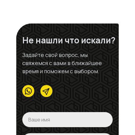
Не нашли что искали?
Задайте свой вопрос, мы
свяжемся с вами в ближайшее
время и поможем с выбором.