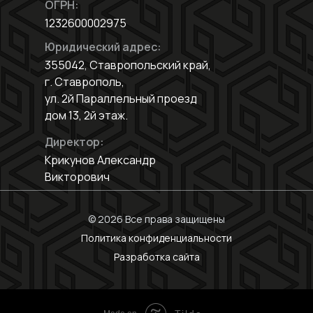
ОГРН:
1232600002975
Юридический адрес:
355042, Ставропольский край,
г. Ставрополь,
ул. 2й Параллельный проезд
дом 13, 2й этаж.
Директор:
Крикунов Александр
Викторович
© 2026 Все права защищены
Политика конфиденциальности
Разработка сайта