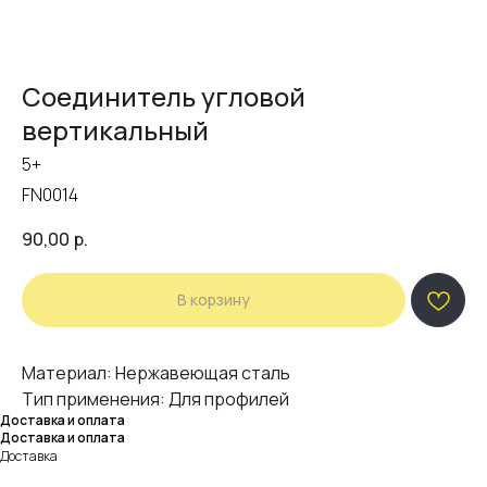
Соединитель угловой
вертикальный
5+
FN0014
90,00
р.
В корзину
Материал: Нержавеющая сталь
Тип применения: Для профилей
Доставка и оплата
Доставка и оплата
Доставка