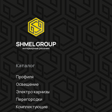
Каталог
Профиля
Освещение
Электро карнизы
Перегородки
Комплектующие