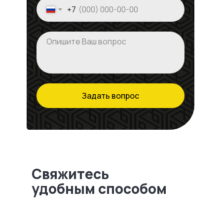
+7
Задать вопрос
Свяжитесь
удобным способом