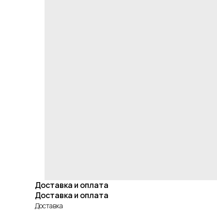
Доставка и оплата
Доставка и оплата
Доставка