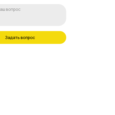
Задать вопрос