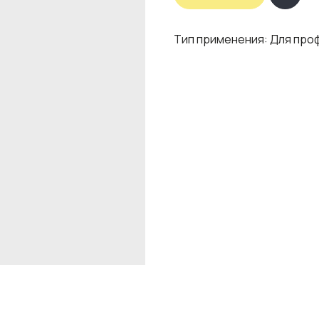
Тип применения: Для про