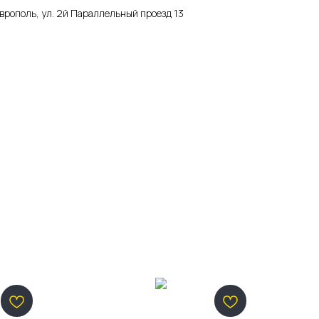
аврополь, ул. 2й Параллельный проезд 13