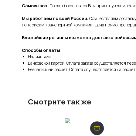
Самовывоз:
После сбора товара Вам придет уведомление 
Мы работаем по всей России.
Осуществляем доставку 
по тарифам транспортной компании. Цена прямо пропорцио
Ближайшие регионы возможна доставка рейсовым
Способы оплаты:
Наличными
Банковской картой. Оплата заказа осуществляется пере
Безналичный расчет. Оплата осуществляется на расчёт
Смотрите так же