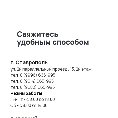
Свяжитесь
удобным способом
г. Ставрополь
ул. 2й параллельный проезд , 13, 2й этаж
тел:
8 (9996) 665-995
тел:
8 (9614) 665-995
тел:
8 (9682) 665-995
Режим работы:
Пн-Пт - с 8:00 до 18:00
Сб - с 8:00 до 14:00