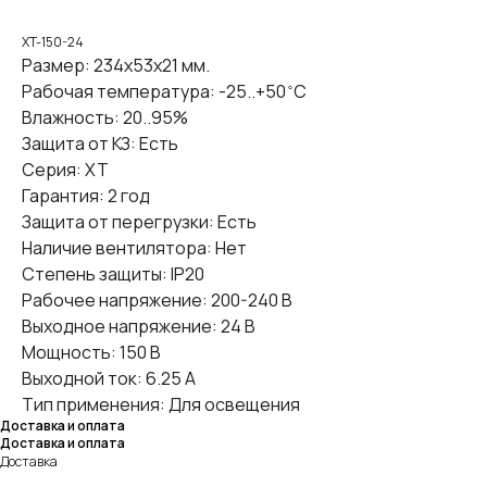
XT-150-24
Размер: 234x53x21 мм.
Рабочая температура: -25..+50 ̊ С
Влажность: 20..95%
Защита от КЗ: Есть
Серия: XT
Гарантия: 2 год
Защита от перегрузки: Есть
Наличие вентилятора: Нет
Степень защиты: IP20
Рабочее напряжение: 200-240 В
Выходное напряжение: 24 В
Мощность: 150 В
Выходной ток: 6.25 А
Тип применения: Для освещения
Доставка и оплата
Доставка и оплата
Доставка