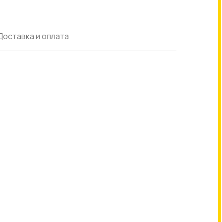
Доставка и оплата