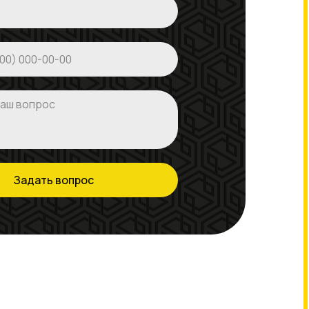
Задать вопрос