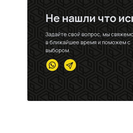
Не нашли что ис
Задайте свой вопрос, мы свяжемс
в ближайшее время и поможем с
выбором.