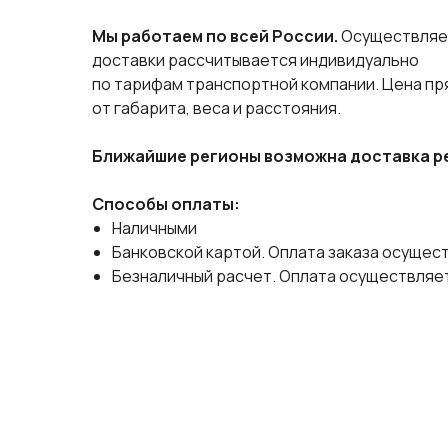
Мы работаем по всей России.
Осуществляем
доставки рассчитывается индивидуально
по тарифам транспортной компании. Цена п
от габарита, веса и расстояния.
Ближайшие регионы возможна доставка р
Способы оплаты:
Наличными
Банковской картой. Оплата заказа осущест
Безналичный расчет. Оплата осуществляет