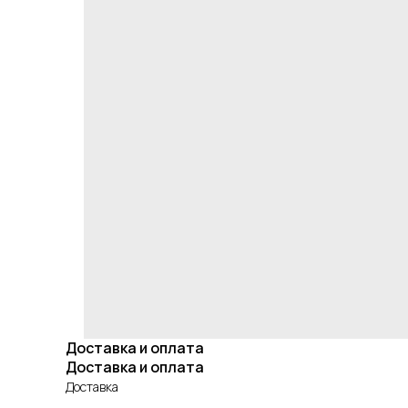
Доставка и оплата
Доставка и оплата
Доставка