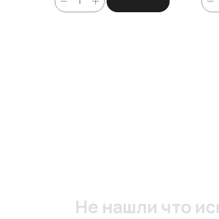
Не нашли что ис