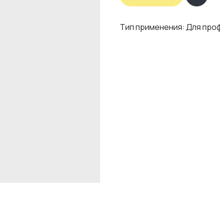
Тип применения: Для про