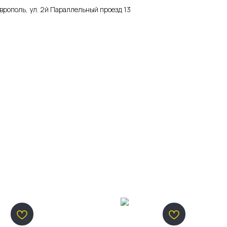
аврополь, ул. 2й Параллельный проезд 13