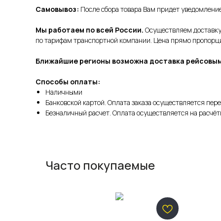
Самовывоз:
После сбора товара Вам придет уведомление 
Мы работаем по всей России.
Осуществляем доставку 
по тарифам транспортной компании. Цена прямо пропорцио
Ближайшие регионы возможна доставка рейсовым
Способы оплаты:
Наличными
Банковской картой. Оплата заказа осуществляется пере
Безналичный расчет. Оплата осуществляется на расчёт
Часто покупаемые