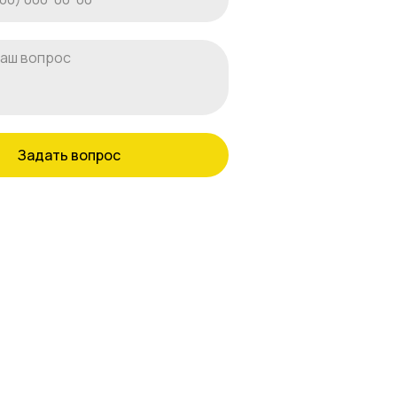
Задать вопрос