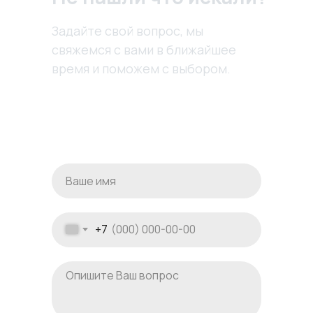
Задайте свой вопрос, мы
свяжемся с вами в ближайшее
время и поможем с выбором.
+7