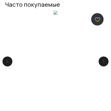
Часто покупаемые