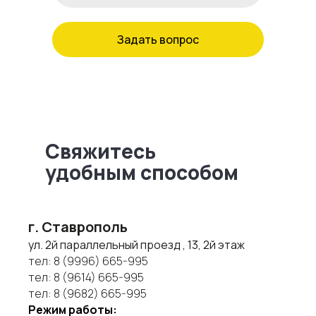
Задать вопрос
Свяжитесь
удобным способом
г. Ставрополь
ул. 2й параллельный проезд , 13, 2й этаж
тел:
8 (9996) 665-995
тел:
8 (9614) 665-995
тел:
8 (9682) 665-995
Режим работы: