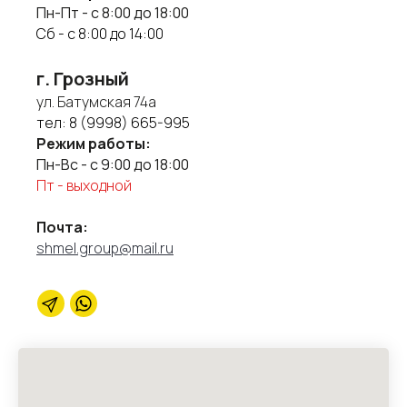
Пн-Пт - с 8:00 до 18:00
Сб - с 8:00 до 14:00
г. Грозный
ул. Батумская 74а
тел:
8 (9998) 665-995
Режим работы:
Пн-Вс - с 9:00 до 18:00
Пт - выходной
Почта:
shmel.group@mail.ru