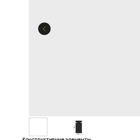
Конструктивные элементы