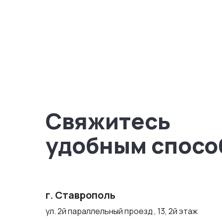
Свяжитесь
удобным спосо
г. Ставрополь
ул. 2й параллельный проезд , 13, 2й этаж