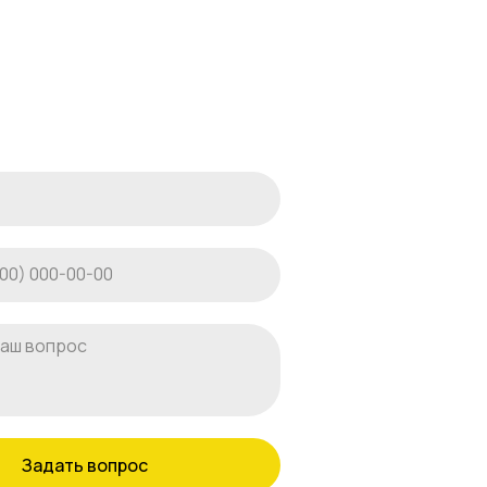
Задать вопрос