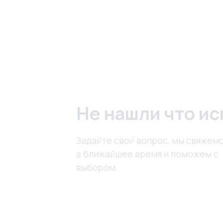
Не нашли что ис
Задайте свой вопрос, мы свяжемс
в ближайшее время и поможем с
выбором.