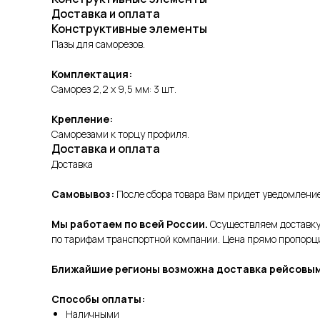
Доставка и оплата
Конструктивные элементы
Пазы для саморезов.
Комплектация:
Саморез 2,2 х 9,5 мм: 3 шт.
Крепление:
Саморезами к торцу профиля.
Доставка и оплата
Доставка
Самовывоз:
После сбора товара Вам придет уведомление 
Мы работаем по всей России.
Осуществляем доставку 
по тарифам транспортной компании. Цена прямо пропорцио
Ближайшие регионы возможна доставка рейсовым
Способы оплаты:
Наличными