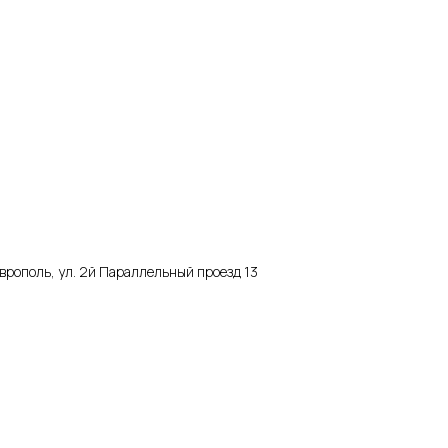
аврополь, ул. 2й Параллельный проезд 13