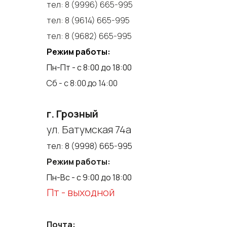
тел:
8 (9996) 665-995
тел:
8 (9614) 665-995
тел:
8 (9682) 665-995
Режим работы:
Пн-Пт - с 8:00 до 18:00
Сб - с 8:00 до 14:00
г. Грозный
ул. Батумская 74а
тел:
8 (9998) 665-995
Режим работы:
Пн-Вс - с 9:00 до 18:00
Пт - выходной
Почта: