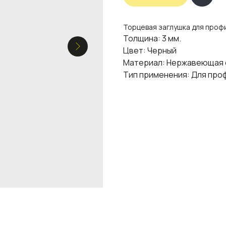
Торцевая заглушка для профи
Толщина: 3 мм.
Цвет: Черный
Материал: Нержавеющая 
Тип применения: Для про