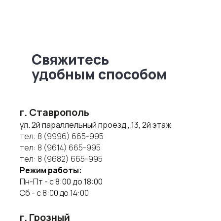
Свяжитесь
удобным способом
г. Ставрополь
ул. 2й параллельный проезд , 13, 2й этаж
тел:
8 (9996) 665-995
тел:
8 (9614) 665-995
тел:
8 (9682) 665-995
Режим работы:
Пн-Пт - с 8:00 до 18:00
Сб - с 8:00 до 14:00
г. Грозный