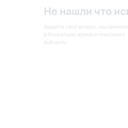
Не нашли что ис
Задайте свой вопрос, мы свяжемс
в ближайшее время и поможем с
выбором.