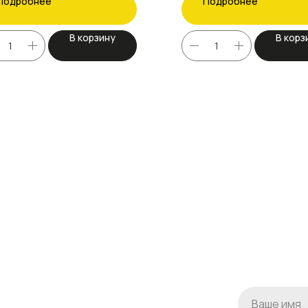
Подробнее
Подробнее
В корзину
В корз