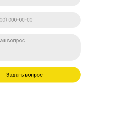
Задать вопрос