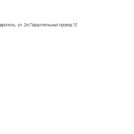
аврополь, ул. 2й Параллельный проезд 13