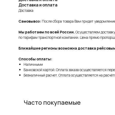
Доставка и оплата
Доставка
Самовывоз:
После сбора товара Вам придет уведомление 
Мы работаем по всей России.
Осуществляем доставку 
по тарифам транспортной компании. Цена прямо пропорцио
Ближайшие регионы возможна доставка рейсовым
Способы оплаты:
Наличными
Банковской картой. Оплата заказа осуществляется пере
Безналичный расчет. Оплата осуществляется на расчёт
Часто покупаемые