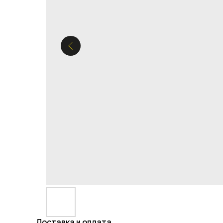
Доставка и оплата