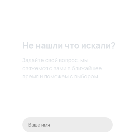
Не нашли что искали?
Задайте свой вопрос, мы
свяжемся с вами в ближайшее
время и поможем с выбором.