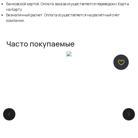
Банковской картой. Оплата заказа осуществляется переводом с Карты
на Карту.
Безналичный расчет. Оплата осуществляется на расчётный счёт
компании.
Часто покупаемые