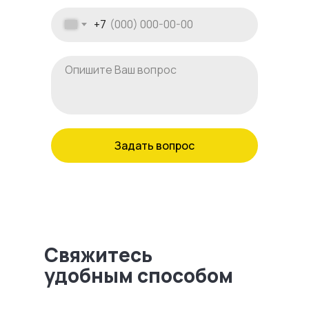
+7
Задать вопрос
Свяжитесь
удобным способом