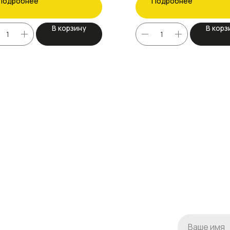
Подробнее
Подробнее
В корзину
В корз