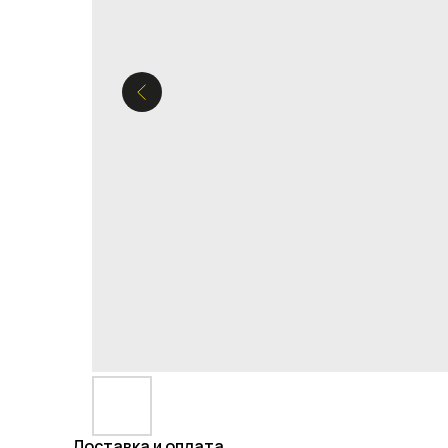
Доставка и оплата