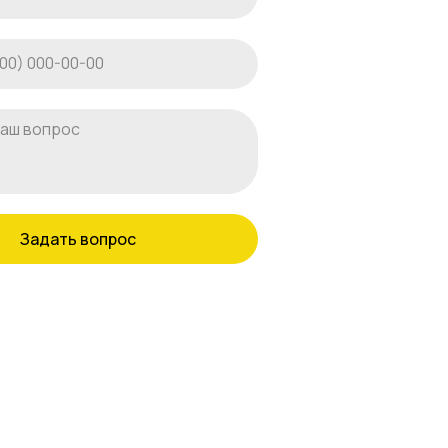
Задать вопрос