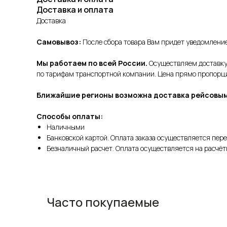
Доставка и оплата
Доставка
Самовывоз:
После сбора товара Вам придет уведомление 
Мы работаем по всей России.
Осуществляем доставку 
по тарифам транспортной компании. Цена прямо пропорцио
Ближайшие регионы возможна доставка рейсовым
Способы оплаты:
Наличными
Банковской картой. Оплата заказа осуществляется пере
Безналичный расчет. Оплата осуществляется на расчёт
Часто покупаемые