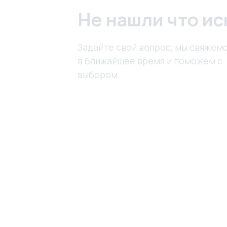
Не нашли что ис
Задайте свой вопрос, мы свяжемс
в ближайшее время и поможем с
выбором.