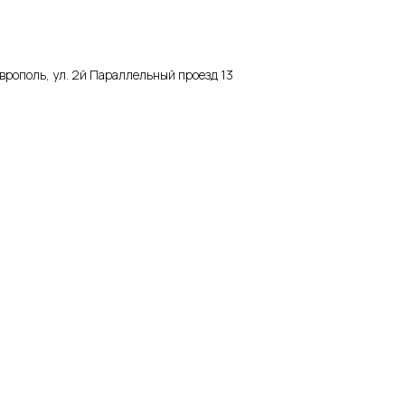
аврополь, ул. 2й Параллельный проезд 13