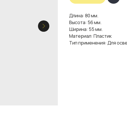
Длина: 80 мм.
Высота: 56 мм.
Ширина: 55 мм.
Материал: Пластик
Тип применения: Для осв