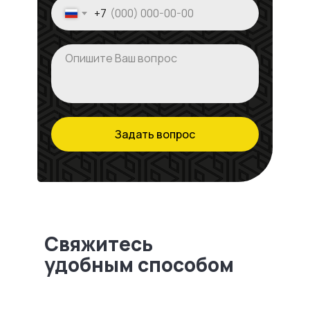
+7
Задать вопрос
Свяжитесь
удобным способом