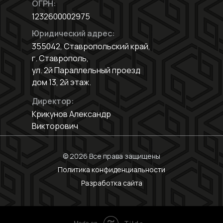
ОГРН:
1232600002975
Юридический адрес:
355042, Ставропольский край,
г. Ставрополь,
ул. 2й Параллельный проезд
дом 13, 2й этаж.
Директор:
Крикунов Александр
Викторович
© 2026 Все права защищены
Политика конфиденциальности
Разработка сайта