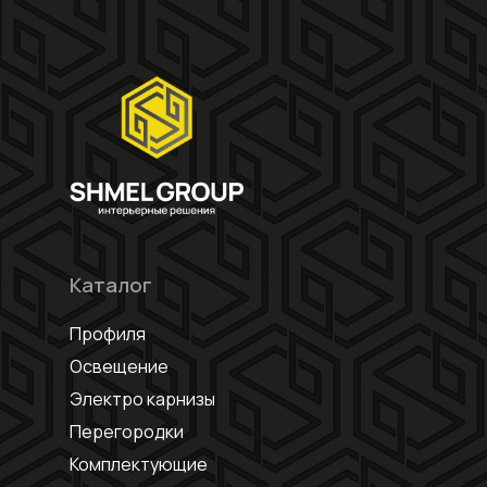
Каталог
Профиля
Освещение
Электро карнизы
Перегородки
Комплектующие