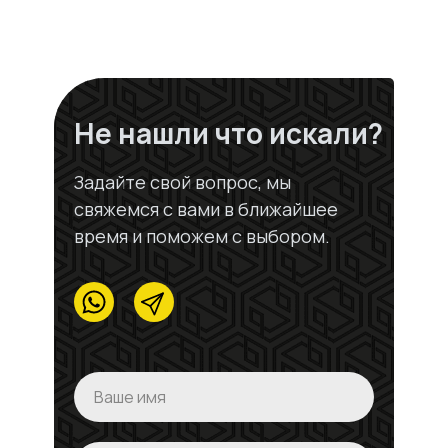
Не нашли что искали?
Задайте свой вопрос, мы
свяжемся с вами в ближайшее
время и поможем с выбором.