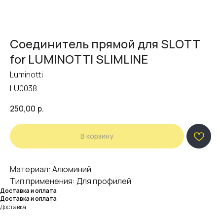
Соединитель прямой для SLOTT
for LUMINOTTI SLIMLINE
Luminotti
LU0038
250,00
р.
В корзину
Материал: Алюминий
Тип применения: Для профилей
Доставка и оплата
Доставка и оплата
Доставка