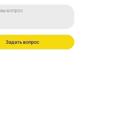
Задать вопрос