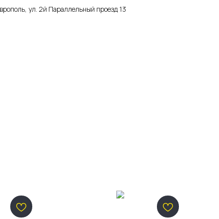
аврополь, ул. 2й Параллельный проезд 13