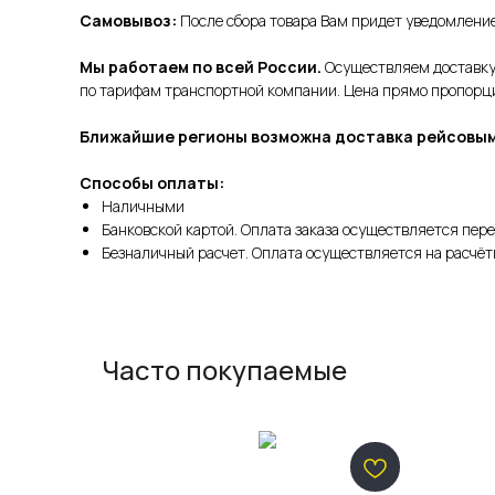
Самовывоз:
После сбора товара Вам придет уведомление 
Мы работаем по всей России.
Осуществляем доставку 
по тарифам транспортной компании. Цена прямо пропорцио
Ближайшие регионы возможна доставка рейсовым
Способы оплаты:
Наличными
Банковской картой. Оплата заказа осуществляется пере
Безналичный расчет. Оплата осуществляется на расчёт
Часто покупаемые