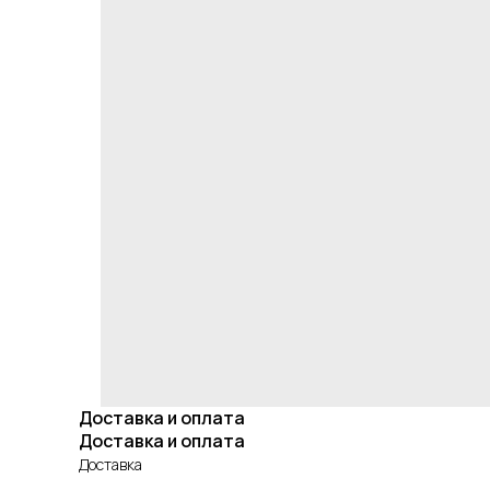
Доставка и оплата
Доставка и оплата
Доставка