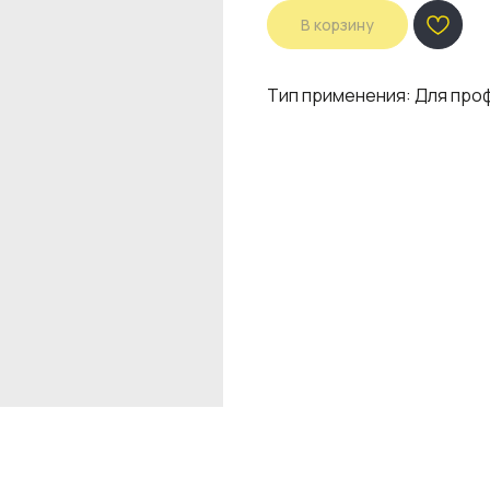
В корзину
Тип применения: Для про