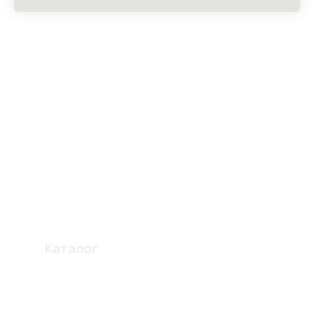
Каталог
Профиля
Освещение