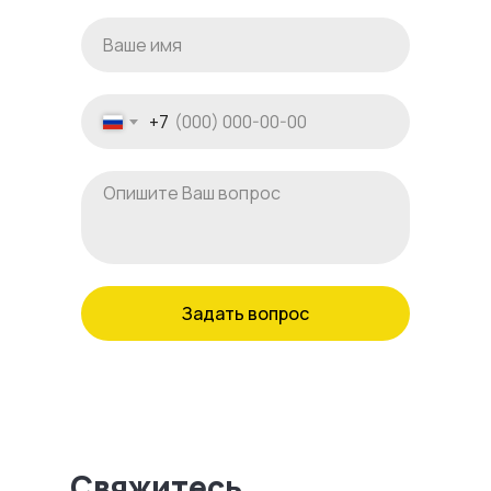
+7
Задать вопрос
Свяжитесь