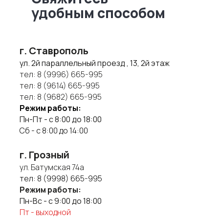
удобным способом
г. Ставрополь
ул. 2й параллельный проезд , 13, 2й этаж
тел:
8 (9996) 665-995
тел:
8 (9614) 665-995
тел:
8 (9682) 665-995
Режим работы:
Пн-Пт - с 8:00 до 18:00
Сб - с 8:00 до 14:00
г. Грозный
ул. Батумская 74а
тел:
8 (9998) 665-995
Режим работы:
Пн-Вс - с 9:00 до 18:00
Пт - выходной