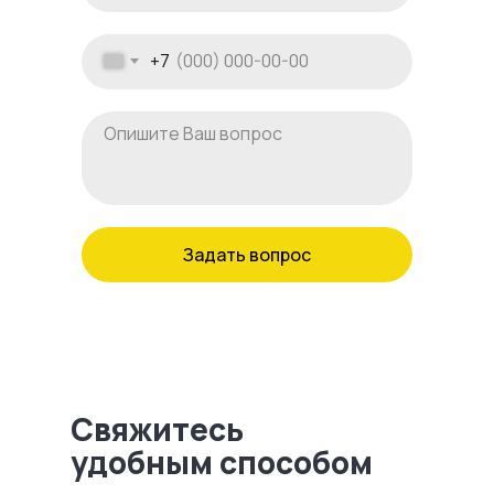
+7
Задать вопрос
Свяжитесь
удобным способом