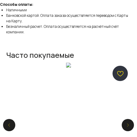
Способы оплаты:
Наличными
Банковской картой. Оплата заказа осуществляется переводом с Карты
на Карту.
Безналичный расчет. Оплата осуществляется на расчётный счёт
компании.
Часто покупаемые