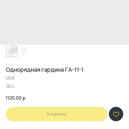
Однорядная гардина ГА-11-1
МОК
SKU:
1120,00
р.
В корзину