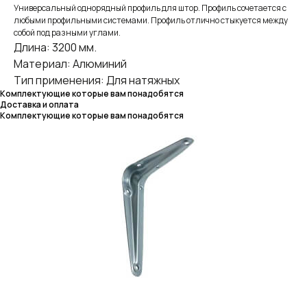
Универсальный однорядный профиль для штор. Профиль сочетается с
любыми профильными системами. Профиль отлично стыкуется между
собой под разными углами.
Длина: 3200 мм.
Материал: Алюминий
Тип применения: Для натяжных
Комплектующие которые вам понадобятся
Доставка и оплата
Комплектующие которые вам понадобятся