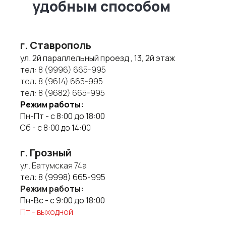
удобным способом
г. Ставрополь
ул. 2й параллельный проезд , 13, 2й этаж
тел:
8 (9996) 665-995
тел:
8 (9614) 665-995
тел:
8 (9682) 665-995
Режим работы:
Пн-Пт - с 8:00 до 18:00
Сб - с 8:00 до 14:00
г. Грозный
ул. Батумская 74а
тел:
8 (9998) 665-995
Режим работы:
Пн-Вс - с 9:00 до 18:00
Пт - выходной