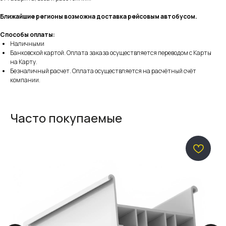
Ближайшие регионы возможна доставка рейсовым автобусом.
Способы оплаты:
Наличными
Банковской картой. Оплата заказа осуществляется переводом с Карты
на Карту.
Безналичный расчет. Оплата осуществляется на расчётный счёт
компании.
Часто покупаемые