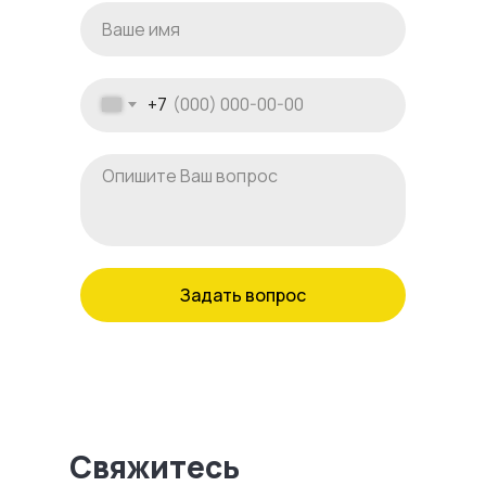
+7
Задать вопрос
Свяжитесь