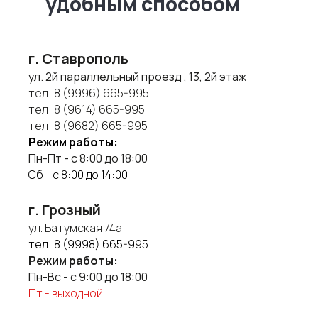
удобным способом
г. Ставрополь
ул. 2й параллельный проезд , 13, 2й этаж
тел:
8 (9996) 665-995
тел:
8 (9614) 665-995
тел:
8 (9682) 665-995
Режим работы:
Пн-Пт - с 8:00 до 18:00
Сб - с 8:00 до 14:00
г. Грозный
ул. Батумская 74а
тел:
8 (9998) 665-995
Режим работы:
Пн-Вс - с 9:00 до 18:00
Пт - выходной