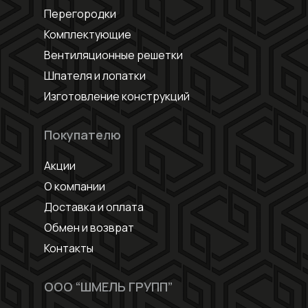
Перегородки
Комплектующие
Вентиляционные решетки
Шпателя и лопатки
Изготовление конструкций
Покупателю
Акции
О компании
Доставка и оплата
Обмен и возврат
Контакты
ООО “ШМЕЛЬ ГРУПП”