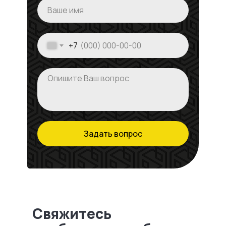
+7
Задать вопрос
Свяжитесь