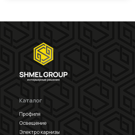
Каталог
Профиля
Освещение
Электро карнизы