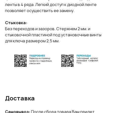
ленты в 4 ряда. Легкий доступ к диодной ленте
позволяет осуществить ее замену.
Стыковка:
Без переходов и зазоров. Стержнем 2 мм. и
стыковочной пластиной под установочные винты
для ключа размером 2,5 мм.
Доставка
Самовывоз:
После сбора товара Вам придет