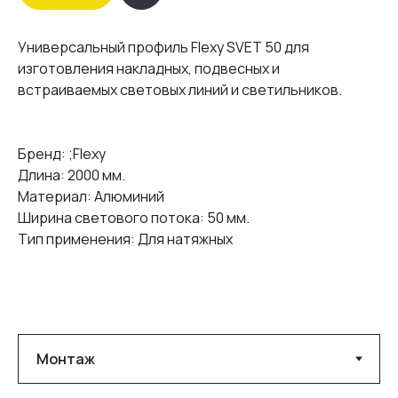
Универсальный профиль Flexy SVET 50 для
изготовления накладных, подвесных и
встраиваемых световых линий и светильников.
Бренд: ;Flexy
Длина: 2000 мм.
Материал: Алюминий
Ширина светового потока: 50 мм.
Тип применения: Для натяжных