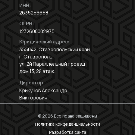
ИНН:
2635256658
ОГРН:
1232600002975
Юридический адрес:
355042, Ставропольский край,
г. Ставрополь,
ул. 2й Параллельный проезд
дом 13, 2й этаж.
Директор:
Крикунов Александр
Викторович
© 2026 Все права защищены
Политика конфиденциальности
Разработка сайта