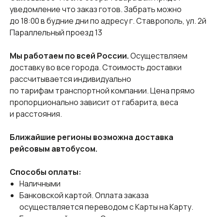
уведомление что заказ готов. Забрать можно
до 18:00 в будние дни по адресу г. Ставрополь, ул. 2й
Параллельный проезд 13
Мы работаем по всей России.
Осуществляем
доставку во все города. Стоимость доставки
рассчитывается индивидуально
по тарифам транспортной компании. Цена прямо
пропорционально зависит от габарита, веса
и расстояния.
Ближайшие регионы возможна доставка
рейсовым автобусом.
Способы оплаты:
Наличными
Банковской картой. Оплата заказа
осуществляется переводом с Карты на Карту.