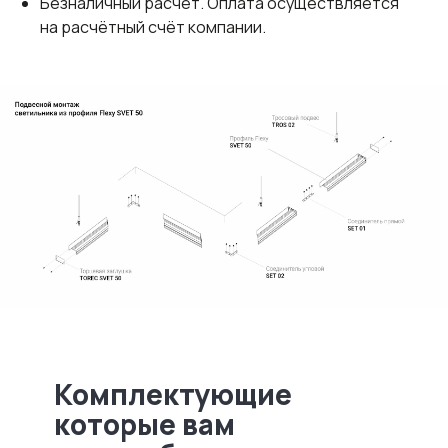
Безналичный расчет. Оплата осуществляется
на расчётный счёт компании.
Комплектующие
которые вам